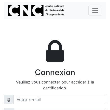
Connexion
Veuillez vous connecter pour accéder à la
certification.
@