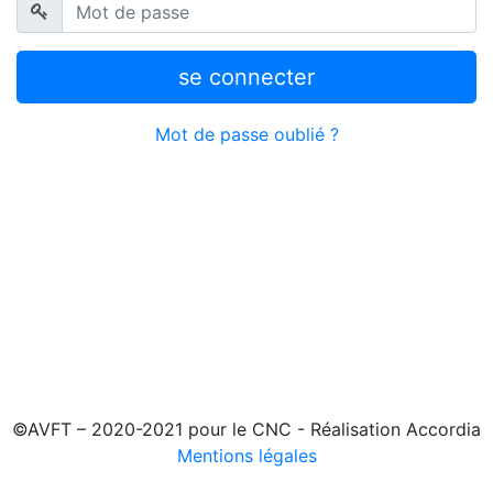
se connecter
Mot de passe oublié ?
©AVFT – 2020-2021 pour le CNC - Réalisation Accordia
Mentions légales